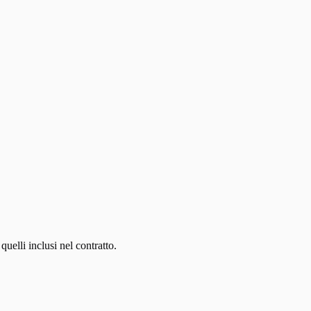
uelli inclusi nel contratto.