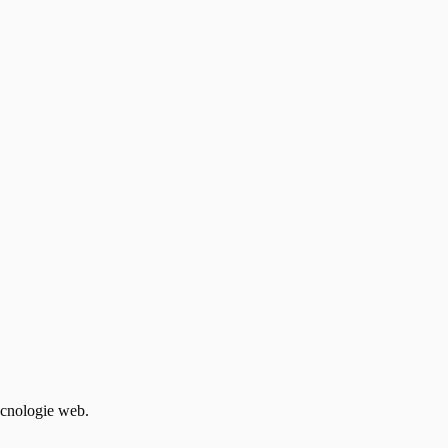
tecnologie web.