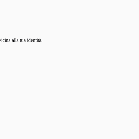
icina alla tua identità.