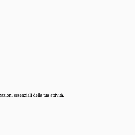
ioni essenziali della tua attività.