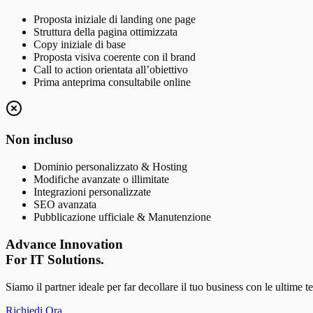
Proposta iniziale di landing one page
Struttura della pagina ottimizzata
Copy iniziale di base
Proposta visiva coerente con il brand
Call to action orientata all’obiettivo
Prima anteprima consultabile online
Non incluso
Dominio personalizzato & Hosting
Modifiche avanzate o illimitate
Integrazioni personalizzate
SEO avanzata
Pubblicazione ufficiale & Manutenzione
Advance Innovation
For IT Solutions.
Siamo il partner ideale per far decollare il tuo business con le ultime 
Richiedi Ora