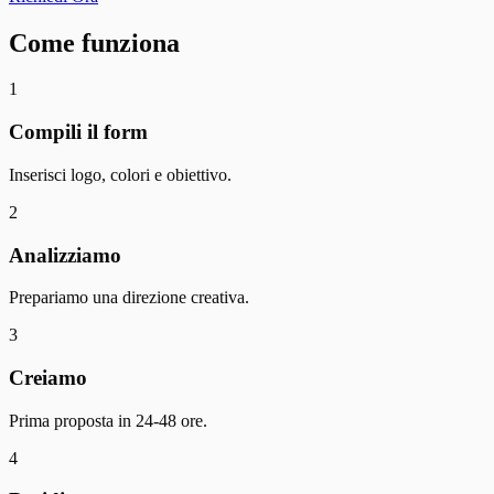
Come funziona
1
Compili il form
Inserisci logo, colori e obiettivo.
2
Analizziamo
Prepariamo una direzione creativa.
3
Creiamo
Prima proposta in 24-48 ore.
4