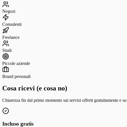
Negozi
Consulenti
Freelance
Studi
Piccole aziende
Brand personali
Cosa ricevi (e cosa no)
Chiarezza fin dal primo momento sui servizi offerti gratuitamente e su q
Incluso gratis